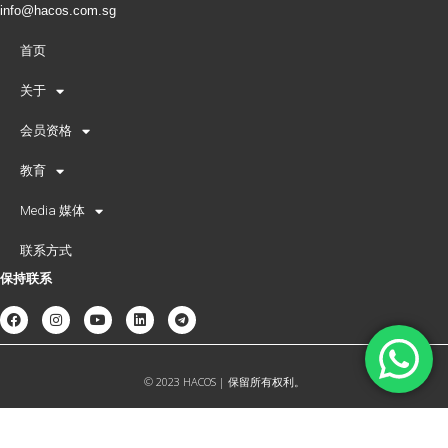
info@hacos.com.sg
首页
关于
会员资格
教育
Media 媒体
联系方式
保持联系
© 2023 HACOS | 保留所有权利。
简体中文
English
(
英语
)