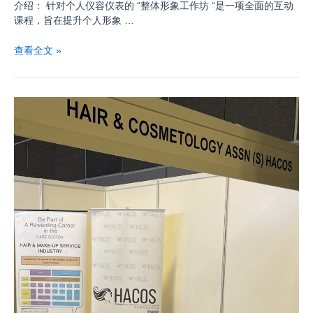
介绍： 针对个人仪容仪表的 “整体形象工作坊 “是一项全面的互动
课程，旨在提升个人形象 …
查看全文 »