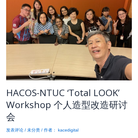
HACOS-NTUC ‘Total LOOK’
Workshop 个人造型改造研讨
会
发表评论
/
未分类
/ 作者：
kacedigital