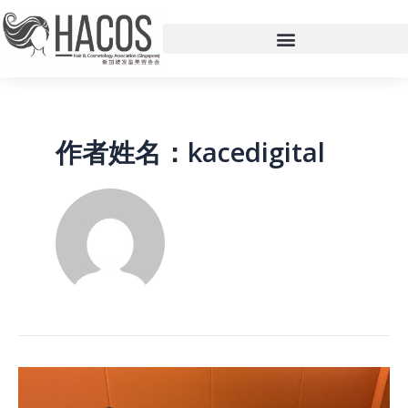
作者姓名：kacedigital