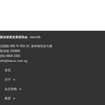
新加坡美发美容协会 - HACOS
法国路 808 号 #02-24, 基奇纳综合大楼
新加坡 200808
(65) 8868 4393
info@hacos.com.sg
首页
关于
会员资格
教育