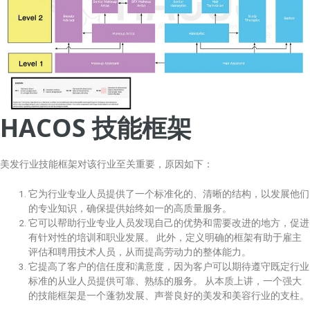
HACOS 技能框架
美发行业技能框架对该行业至关重要，原因如下：
它为行业专业人员提供了一个标准化的、清晰的结构，以发展他们
的专业知识，确保提供始终如一的高质量服务。
它可以帮助行业专业人员发现自己的优势和需要改进的地方，促进
有针对性的培训和职业发展。 此外，定义明确的框架有助于雇主
评估和聘用技术人员，从而提高劳动力的整体能力。
它提高了客户的信任度和满意度，因为客户可以期待遵守既定行业
标准的从业人员提供可靠、熟练的服务。 从本质上讲，一个强大
的技能框架是一个蓬勃发展、声誉良好的美发和美容行业的支柱。