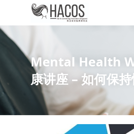
Mental Health 
康讲座 – 如何保