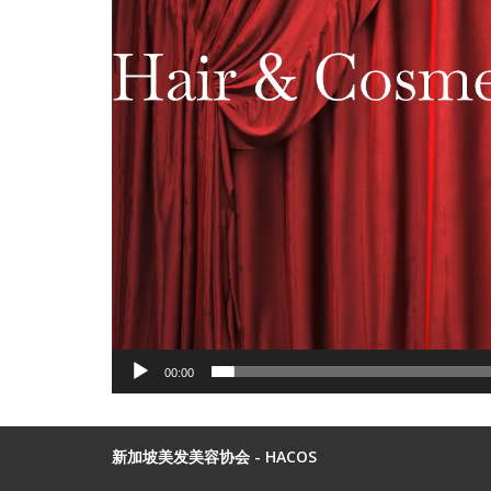
00:00
新加坡美发美容协会 - HACOS