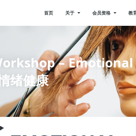
首页
关于
会员资格
教
Workshop – Emotiona
持情绪健康